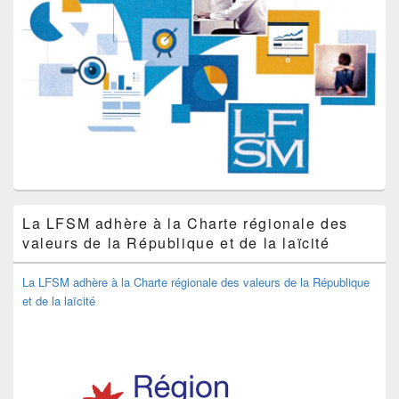
La LFSM adhère à la Charte régionale des
valeurs de la République et de la laïcité
La LFSM adhère à la Charte régionale des valeurs de la République
et de la laïcité