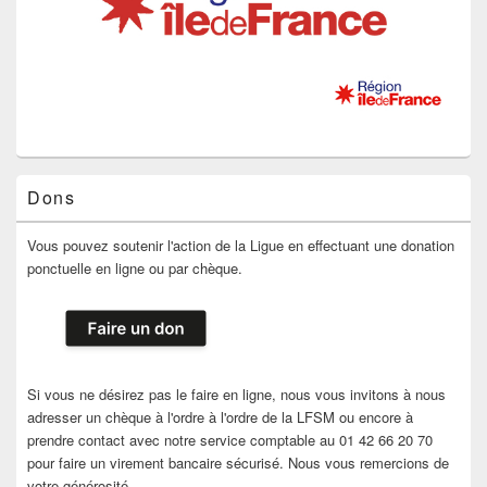
Dons
Vous pouvez soutenir l'action de la Ligue en effectuant une donation
ponctuelle en ligne ou par chèque.
Si vous ne désirez pas le faire en ligne, nous vous invitons à nous
adresser un chèque à l'ordre à l'ordre de la LFSM ou encore à
prendre contact avec notre service comptable au 01 42 66 20 70
pour faire un virement bancaire sécurisé. Nous vous remercions de
votre générosité.