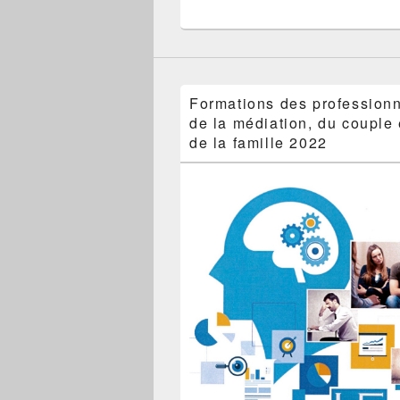
Formations des profession
de la médiation, du couple 
de la famille 2022