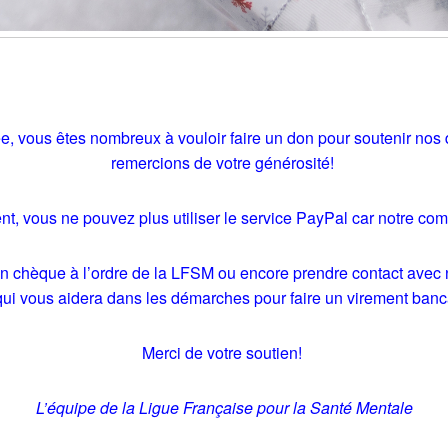
ée, vous êtes nombreux à vouloir faire un don pour soutenir nos 
remercions de votre générosité!
, vous ne pouvez plus utiliser le service PayPal car notre comp
 chèque à l’ordre de la LFSM ou encore prendre contact avec 
ui vous aidera dans les démarches pour faire un virement banc
Merci de votre soutien!
L’équipe de la Ligue Française pour la Santé Mentale