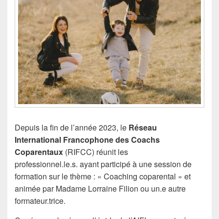
Depuis la fin de l’année 2023, le
Réseau
International Francophone des Coachs
Coparentaux
(RIFCC) réunit les
professionnel.le.s. ayant participé à une session de
formation sur le thème : « Coaching coparental » et
animée par Madame Lorraine Filion ou un.e autre
formateur.trice.