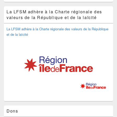
La LFSM adhère à la Charte régionale des
valeurs de la République et de la laïcité
La LFSM adhère à la Charte régionale des valeurs de la République
et de la laïcité
Dons