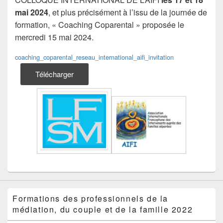
mai 2024
, et plus précisément à l’issu de la journée de
formation, « Coaching Coparental » proposée le
mercredi 15 mai 2024.
coaching_coparental_reseau_international_aifi_invitation
Télécharger
Formations des professionnels de la
médiation, du couple et de la famille 2022