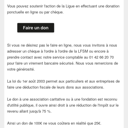
Vous pouvez soutenir l'action de la Ligue en effectuant une donation
ponctuelle en ligne ou par chèque.
Si vous ne désirez pas le faire en ligne, nous vous invitons à nous
adresser un chèque à l'ordre à l'ordre de la LFSM ou encore à
prendre contact avec notre service comptable au 01 42 66 20 70
pour faire un virement bancaire sécurisé. Nous vous remercions de
votre générosité.
La loi du 1er août 2003 permet aux particuliers et aux entreprises de
faire une déduction fiscale de leurs dons aux associations.
Le don à une association caritative ou à une fondation est reconnu
d'utilité publique, il ouvre ainsi droit à une réduction de l'impôt sur le
revenu allant jusqu'à 75 %.
Ainsi un don de 100€ ne vous coûtera en réalité que 25€.