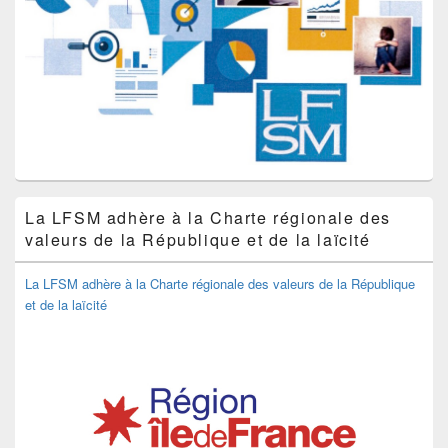
La LFSM adhère à la Charte régionale des
valeurs de la République et de la laïcité
La LFSM adhère à la Charte régionale des valeurs de la République
et de la laïcité