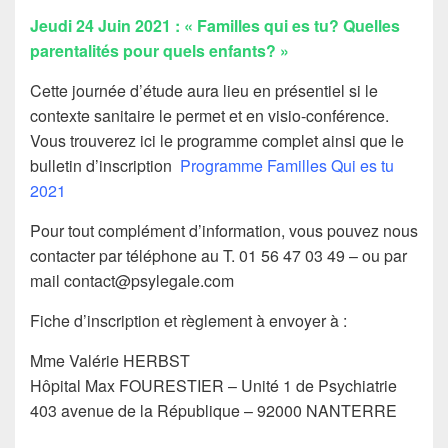
Jeudi 24 Juin 2021 : « Familles qui es tu? Quelles
parentalités pour quels enfants? »
Cette journée d’étude aura lieu en présentiel si le
contexte sanitaire le permet et en visio-conférence.
Vous trouverez ici le programme complet ainsi que le
bulletin d’inscription
Programme Familles Qui es tu
2021
Pour tout complément d’information, vous pouvez nous
contacter par téléphone au T. 01 56 47 03 49 – ou par
mail contact@psylegale.com
Fiche d’inscription et règlement à envoyer à :
Mme Valérie HERBST
Hôpital Max FOURESTIER – Unité 1 de Psychiatrie
403 avenue de la République – 92000 NANTERRE