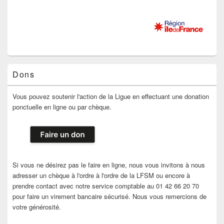
Dons
Vous pouvez soutenir l'action de la Ligue en effectuant une donation
ponctuelle en ligne ou par chèque.
Si vous ne désirez pas le faire en ligne, nous vous invitons à nous
adresser un chèque à l'ordre à l'ordre de la LFSM ou encore à
prendre contact avec notre service comptable au 01 42 66 20 70
pour faire un virement bancaire sécurisé. Nous vous remercions de
votre générosité.