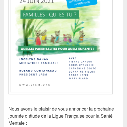
Nous avons le plaisir de vous annoncer la prochaine
journée d’étude de la Ligue Française pour la Santé
Mentale :