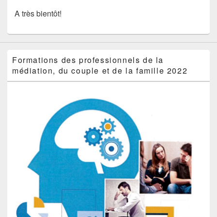
A très bientôt!
Formations des professionnels de la
médiation, du couple et de la famille 2022