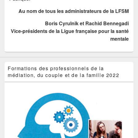
Au nom de tous les administrateurs de la LFSM
Boris Cyrulnik et Rachid Bennegadi
Vice-présidents de la Ligue française pour la santé
mentale
Formations des professionnels de la
médiation, du couple et de la famille 2022