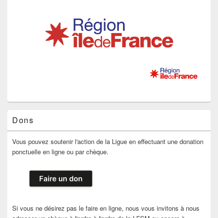
Dons
Vous pouvez soutenir l'action de la Ligue en effectuant une donation
ponctuelle en ligne ou par chèque.
Si vous ne désirez pas le faire en ligne, nous vous invitons à nous