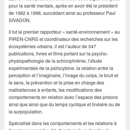
pour la santé mentale, après en avoir été le président
de 1982 à 1996, succédant ainsi au professeur Paul
SIVADON.
Il fut le premier rapporteur « santé-environnement » au
PIREN-CNRS et coordinateur des recherches sur les
écosystèmes urbains, il est l’auteur de 347
publications, livres et films portant sur la psycho-
physiopathologie de la schizophrénie, l’étude
expérimentale de la psilocybine, la relation entre la
perception et l’imaginaire, l’image du corps, le bruit et
le sens, la prévention et la prise en charge des
maltraitances à enfants, les modifications des
comportements en relation avec l’espace des prisons
ainsi que ainsi que du temps cyclique et linéaire ou de
la surpopulation.
Spécialisé dans les comportements et les relations à