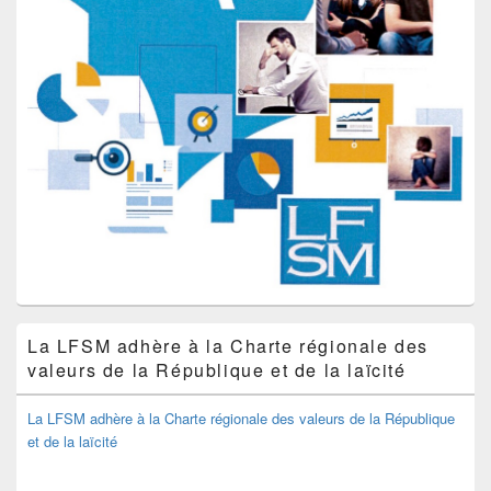
La LFSM adhère à la Charte régionale des
valeurs de la République et de la laïcité
La LFSM adhère à la Charte régionale des valeurs de la République
et de la laïcité