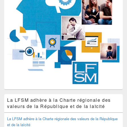
La LFSM adhère à la Charte régionale des
valeurs de la République et de la laïcité
La LFSM adhère à la Charte régionale des valeurs de la République
et de la laïcité