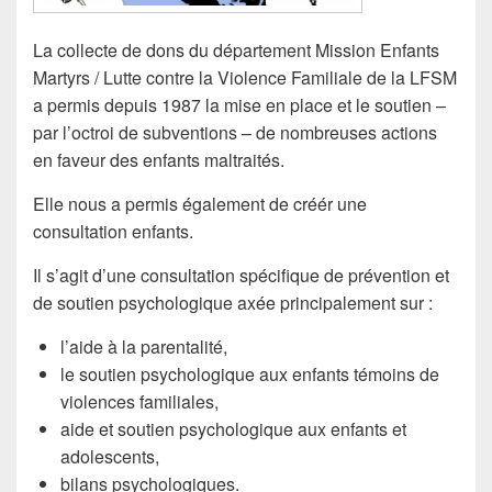
La collecte de dons du département Mission Enfants
Martyrs / Lutte contre la Violence Familiale de la LFSM
a permis depuis 1987 la mise en place et le soutien –
par l’octroi de subventions – de nombreuses actions
en faveur des enfants maltraités.
Elle nous a permis également de créér une
consultation enfants.
Il s’agit d’une consultation spécifique de prévention et
de soutien psychologique axée principalement sur :
l’aide à la parentalité,
le soutien psychologique aux enfants témoins de
violences familiales,
aide et soutien psychologique aux enfants et
adolescents,
bilans psychologiques.