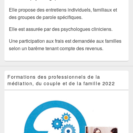
Elle propose des entretiens individuels, familiaux et
des groupes de parole spécifiques.
Elle est assurée par des psychologues cliniciens.
Une participation aux frais est demandée aux familles
selon un barême tenant compte des revenus.
Formations des professionnels de la
médiation, du couple et de la famille 2022