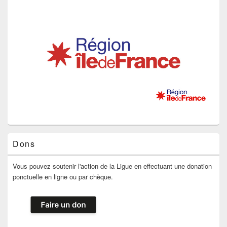
Dons
Vous pouvez soutenir l'action de la Ligue en effectuant une donation
ponctuelle en ligne ou par chèque.