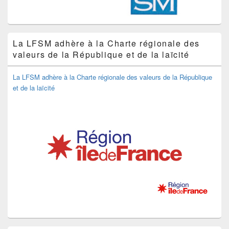
La LFSM adhère à la Charte régionale des
valeurs de la République et de la laïcité
La LFSM adhère à la Charte régionale des valeurs de la République
et de la laïcité