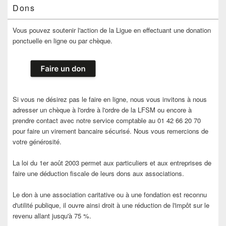
Dons
Vous pouvez soutenir l'action de la Ligue en effectuant une donation
ponctuelle en ligne ou par chèque.
Si vous ne désirez pas le faire en ligne, nous vous invitons à nous
adresser un chèque à l'ordre à l'ordre de la LFSM ou encore à
prendre contact avec notre service comptable au 01 42 66 20 70
pour faire un virement bancaire sécurisé. Nous vous remercions de
votre générosité.
La loi du 1er août 2003 permet aux particuliers et aux entreprises de
faire une déduction fiscale de leurs dons aux associations.
Le don à une association caritative ou à une fondation est reconnu
d'utilité publique, il ouvre ainsi droit à une réduction de l'impôt sur le
revenu allant jusqu'à 75 %.