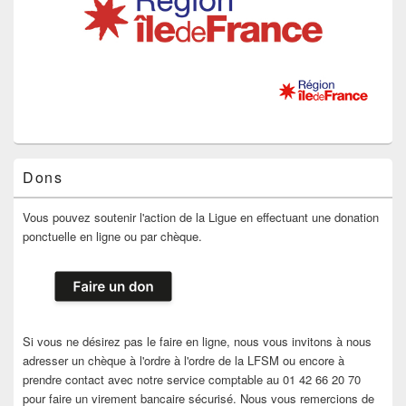
Dons
Vous pouvez soutenir l'action de la Ligue en effectuant une donation
ponctuelle en ligne ou par chèque.
Si vous ne désirez pas le faire en ligne, nous vous invitons à nous
adresser un chèque à l'ordre à l'ordre de la LFSM ou encore à
prendre contact avec notre service comptable au 01 42 66 20 70
pour faire un virement bancaire sécurisé. Nous vous remercions de