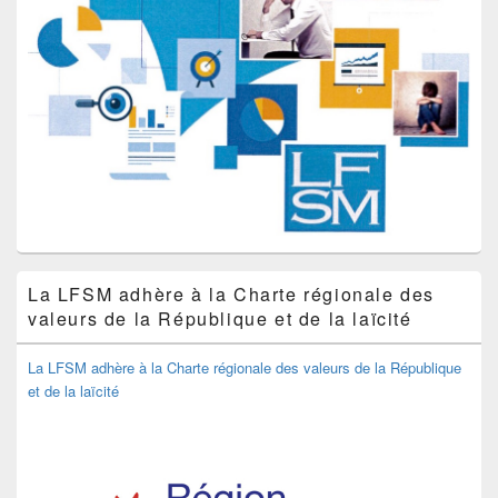
La LFSM adhère à la Charte régionale des
valeurs de la République et de la laïcité
La LFSM adhère à la Charte régionale des valeurs de la République
et de la laïcité