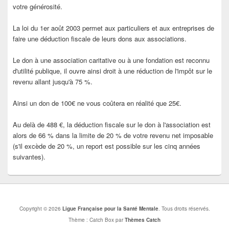
votre générosité.
La loi du 1er août 2003 permet aux particuliers et aux entreprises de
faire une déduction fiscale de leurs dons aux associations.
Le don à une association caritative ou à une fondation est reconnu
d'utilité publique, il ouvre ainsi droit à une réduction de l'impôt sur le
revenu allant jusqu'à 75 %.
Ainsi un don de 100€ ne vous coûtera en réalité que 25€.
Au delà de 488 €, la déduction fiscale sur le don à l'association est
alors de 66 % dans la limite de 20 % de votre revenu net imposable
(s'il excède de 20 %, un report est possible sur les cinq années
suivantes).
Copyright © 2026
Ligue Française pour la Santé Mentale
. Tous droits réservés.
Thème : Catch Box par
Thèmes Catch