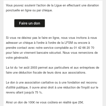
Vous pouvez soutenir l'action de la Ligue en effectuant une donation
ponctuelle en ligne ou par chèque.
Si vous ne désirez pas le faire en ligne, nous vous invitons à nous
adresser un chèque à l'ordre à l'ordre de la LFSM ou encore à
prendre contact avec notre service comptable au 01 42 66 20 70
pour faire un virement bancaire sécurisé. Nous vous remercions de
votre générosité.
La loi du 1er août 2003 permet aux particuliers et aux entreprises de
faire une déduction fiscale de leurs dons aux associations.
Le don à une association caritative ou à une fondation est reconnu
d'utilité publique, il ouvre ainsi droit à une réduction de l'impôt sur le
revenu allant jusqu'à 75 %.
Ainsi un don de 100€ ne vous coûtera en réalité que 25€.