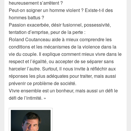
heureusement s’arrêtent ?
Peut-on soigner un homme violent ? Existe-t-il des
hommes battus ?
Passion exacerbée, désir fusionnel, possessivité,
tentation d’emprise, peur de la perte :
Roland Coutanceau aide à mieux comprendre les
conditions et les mécanismes de la violence dans la
vie du couple. Il explique comment mieux vivre dans le
respect et l’égalité, ou accepter de se séparer sans
harceler l’autre. Surtout, il nous invite à réfléchir aux
réponses les plus adéquates pour traiter, mais aussi
prévenir ce problème de société.
Vivre ensemble est un bonheur, mais aussi un défi le
défi de l’intimité. »