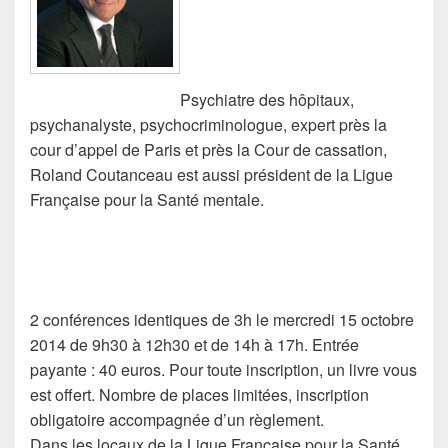
Psychiatre des hôpitaux,
psychanalyste, psychocriminologue, expert près la
cour d’appel de Paris et près la Cour de cassation,
Roland Coutanceau est aussi président de la Ligue
Française pour la Santé mentale.
2 conférences identiques de 3h le mercredi 15 octobre
2014 de 9h30 à 12h30 et de 14h à 17h. Entrée
payante : 40 euros. Pour toute inscription, un livre vous
est offert. Nombre de places limitées, inscription
obligatoire accompagnée d’un règlement.
Dans les locaux de la Ligue Française pour la Santé