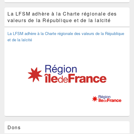
La LFSM adhère à la Charte régionale des
valeurs de la République et de la laïcité
La LFSM adhère à la Charte régionale des valeurs de la République
et de la laïcité
Dons