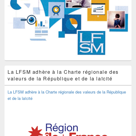
La LFSM adhère à la Charte régionale des
valeurs de la République et de la laïcité
La LFSM adhère à la Charte régionale des valeurs de la République
et de la laïcité