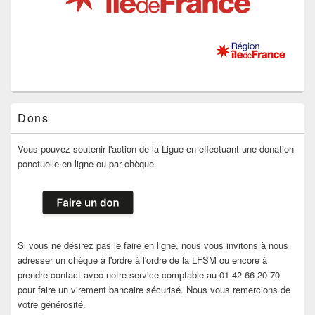
Dons
Vous pouvez soutenir l'action de la Ligue en effectuant une donation
ponctuelle en ligne ou par chèque.
Si vous ne désirez pas le faire en ligne, nous vous invitons à nous
adresser un chèque à l'ordre à l'ordre de la LFSM ou encore à
prendre contact avec notre service comptable au 01 42 66 20 70
pour faire un virement bancaire sécurisé. Nous vous remercions de
votre générosité.