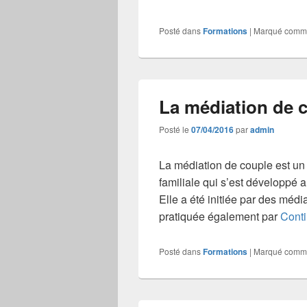
Posté dans
Formations
|
Marqué comm
La médiation de 
Posté le
07/04/2016
par
admin
La médiation de couple est un
familiale qui s’est développé 
Elle a été initiée par des médi
pratiquée également par
Conti
Posté dans
Formations
|
Marqué comm