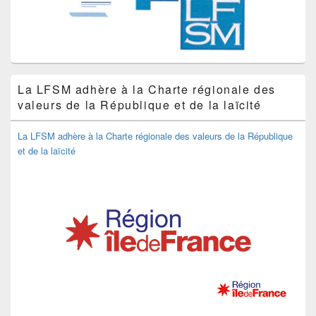
La LFSM adhère à la Charte régionale des
valeurs de la République et de la laïcité
La LFSM adhère à la Charte régionale des valeurs de la République
et de la laïcité