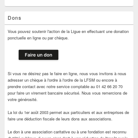
Dons
Vous pouvez soutenir l'action de la Ligue en effectuant une donation
ponctuelle en ligne ou par chèque.
Si vous ne désirez pas le faire en ligne, nous vous invitons à nous
adresser un chèque à l'ordre à l'ordre de la LFSM ou encore à
prendre contact avec notre service comptable au 01 42 66 20 70
pour faire un virement bancaire sécurisé. Nous vous remercions de
votre générosité.
La loi du 1er août 2003 permet aux particuliers et aux entreprises de
faire une déduction fiscale de leurs dons aux associations.
Le don à une association caritative ou à une fondation est reconnu