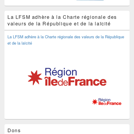
La LFSM adhère à la Charte régionale des
valeurs de la République et de la laïcité
La LFSM adhère à la Charte régionale des valeurs de la République
et de la laïcité
Dons