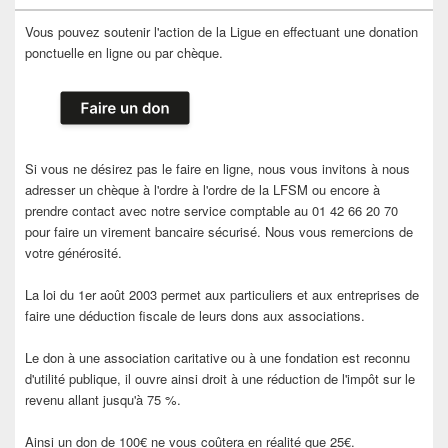
Vous pouvez soutenir l'action de la Ligue en effectuant une donation
ponctuelle en ligne ou par chèque.
Si vous ne désirez pas le faire en ligne, nous vous invitons à nous
adresser un chèque à l'ordre à l'ordre de la LFSM ou encore à
prendre contact avec notre service comptable au 01 42 66 20 70
pour faire un virement bancaire sécurisé. Nous vous remercions de
votre générosité.
La loi du 1er août 2003 permet aux particuliers et aux entreprises de
faire une déduction fiscale de leurs dons aux associations.
Le don à une association caritative ou à une fondation est reconnu
d'utilité publique, il ouvre ainsi droit à une réduction de l'impôt sur le
revenu allant jusqu'à 75 %.
Ainsi un don de 100€ ne vous coûtera en réalité que 25€.