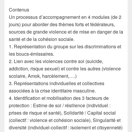
Contenus
Un processus d’accompagnement en 4 modules (de 2
jours) pour aborder des thèmes forts et fédérateurs,
sources de grande violence et de mise en danger de la
santé et de la cohésion sociale.
1. Représentation du groupe sur les discriminations et
les boucs-émissaires.
2. Lien avec les violences contre soi (suicide,
addiction, risque sexuel) et contre les autres (violence
scolaire, Amok, harcèlement,….)
3. Représentations individuelles et collectives
associées à la crise identitaire masculine.
4. Identification et mobilisation des 3 facteurs de
protection : Estime de soi / résilience (individuel :
prises de risque et santé), Solidarité / Capital social
(collectif : violence et cohésion sociale), Singularité et
diversité (individuel-collectif : isolement et citoyenneté)