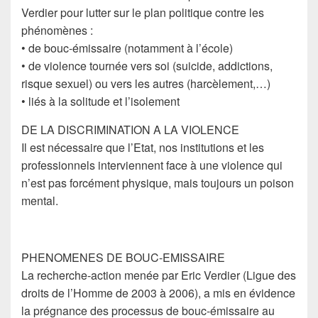
Verdier pour lutter sur le plan politique contre les
phénomènes :
• de bouc-émissaire (notamment à l’école)
• de violence tournée vers soi (suicide, addictions,
risque sexuel) ou vers les autres (harcèlement,…)
• liés à la solitude et l’isolement
DE LA DISCRIMINATION A LA VIOLENCE
Il est nécessaire que l’Etat, nos institutions et les
professionnels interviennent face à une violence qui
n’est pas forcément physique, mais toujours un poison
mental.
PHENOMENES DE BOUC-EMISSAIRE
La recherche-action menée par Eric Verdier (Ligue des
droits de l’Homme de 2003 à 2006), a mis en évidence
la prégnance des processus de bouc-émissaire au