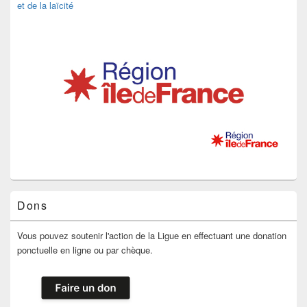
et de la laïcité
Dons
Vous pouvez soutenir l'action de la Ligue en effectuant une donation
ponctuelle en ligne ou par chèque.