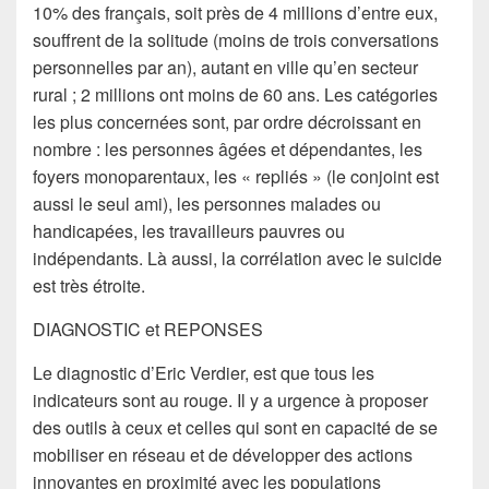
10% des français, soit près de 4 millions d’entre eux,
souffrent de la solitude (moins de trois conversations
personnelles par an), autant en ville qu’en secteur
rural ; 2 millions ont moins de 60 ans. Les catégories
les plus concernées sont, par ordre décroissant en
nombre : les personnes âgées et dépendantes, les
foyers monoparentaux, les « repliés » (le conjoint est
aussi le seul ami), les personnes malades ou
handicapées, les travailleurs pauvres ou
indépendants. Là aussi, la corrélation avec le suicide
est très étroite.
DIAGNOSTIC et REPONSES
Le diagnostic d’Eric Verdier, est que tous les
indicateurs sont au rouge. Il y a urgence à proposer
des outils à ceux et celles qui sont en capacité de se
mobiliser en réseau et de développer des actions
innovantes en proximité avec les populations