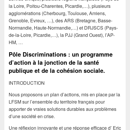
la Loire, Poitou-Charentes, Picardie,…), plusieurs
agglomérations (Cherbourg, Toulouse, Amiens,
Grenoble, Evreux, …), des ARS (Bretagne, Basse-
Normandie, Haute-Normandie,…) et DRJSCS (Pays-
de-la-Loire, Picardie,…), la PJJ (Grand Ouest), l’AP-
HM, …
Pôle Discriminations : un programme
d’action à la jonction de la santé
publique et de la cohésion sociale.
INTRODUCTION
Nous proposons un plan d’actions, mis en place par la
LFSM sur l’ensemble du territoire français pour
apporter de vraies solutions durables aux problèmes
d’une société en crise.
Une réflexion innovante et une réponse efficace d’ Eric