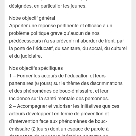
désignées, en particulier les jeunes.
Notre objectif général
Apporter une réponse pertinente et efficace à un
problème politique grave qu’aucun de nos
prédécesseurs n’a su prévenir ni aborder de front, par
la porte de l’éducatif, du sanitaire, du social, du culturel
et du judiciaire.
Nos objectifs spécifiques
1 – Former les acteurs de l’éducation et leurs
partenaires (6 jours) sur le thème des discriminations
et des phénomènes de bouc-émissaire, et leur
incidence sur la santé mentale des personnes.
2 – Accompagner et valoriser les initiatives que ces
acteurs développent en terme de prévention et
d’intervention face aux phénomènes de bouc-
émissaire (2 jours) dont un espace de parole à