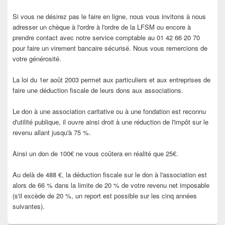
Si vous ne désirez pas le faire en ligne, nous vous invitons à nous
adresser un chèque à l'ordre à l'ordre de la LFSM ou encore à
prendre contact avec notre service comptable au 01 42 66 20 70
pour faire un virement bancaire sécurisé. Nous vous remercions de
votre générosité.
La loi du 1er août 2003 permet aux particuliers et aux entreprises de
faire une déduction fiscale de leurs dons aux associations.
Le don à une association caritative ou à une fondation est reconnu
d'utilité publique, il ouvre ainsi droit à une réduction de l'impôt sur le
revenu allant jusqu'à 75 %.
Ainsi un don de 100€ ne vous coûtera en réalité que 25€.
Au delà de 488 €, la déduction fiscale sur le don à l'association est
alors de 66 % dans la limite de 20 % de votre revenu net imposable
(s'il excède de 20 %, un report est possible sur les cinq années
suivantes).