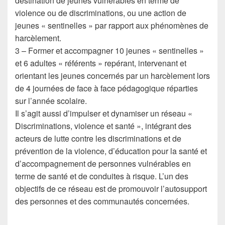
destination de jeunes vulnérables en terme de
violence ou de discriminations, ou une action de
jeunes « sentinelles » par rapport aux phénomènes de
harcèlement.
3 – Former et accompagner 10 jeunes « sentinelles »
et 6 adultes « référents » repérant, intervenant et
orientant les jeunes concernés par un harcèlement lors
de 4 journées de face à face pédagogique réparties
sur l’année scolaire.
Il s’agit aussi d’impulser et dynamiser un réseau «
Discriminations, violence et santé », intégrant des
acteurs de lutte contre les discriminations et de
prévention de la violence, d’éducation pour la santé et
d’accompagnement de personnes vulnérables en
terme de santé et de conduites à risque. L’un des
objectifs de ce réseau est de promouvoir l’autosupport
des personnes et des communautés concernées.