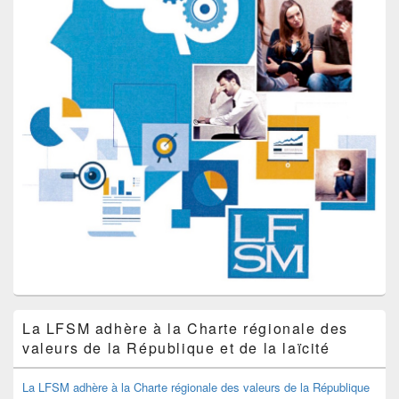
La LFSM adhère à la Charte régionale des
valeurs de la République et de la laïcité
La LFSM adhère à la Charte régionale des valeurs de la République