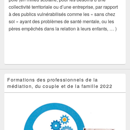
collectivité territoriale ou d’une entreprise, par rapport
à des publics vulnérabilisés comme les « sans chez
soi » ayant des problèmes de santé mentale, ou les
pères empêchés dans la relation à leurs enfants, … )
Formations des professionnels de la
médiation, du couple et de la famille 2022