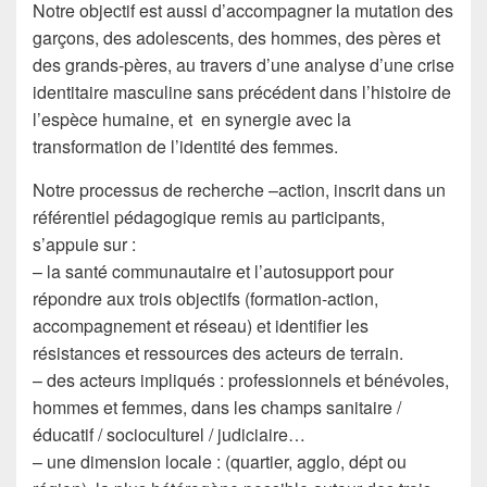
Notre objectif est aussi d’accompagner la mutation des
garçons, des adolescents, des hommes, des pères et
des grands-pères, au travers d’une analyse d’une crise
identitaire masculine sans précédent dans l’histoire de
l’espèce humaine, et en synergie avec la
transformation de l’identité des femmes.
Notre processus de recherche –action, inscrit dans un
référentiel pédagogique remis au participants,
s’appuie sur :
– la santé communautaire et l’autosupport pour
répondre aux trois objectifs (formation-action,
accompagnement et réseau) et identifier les
résistances et ressources des acteurs de terrain.
– des acteurs impliqués : professionnels et bénévoles,
hommes et femmes, dans les champs sanitaire /
éducatif / socioculturel / judiciaire…
– une dimension locale : (quartier, agglo, dépt ou