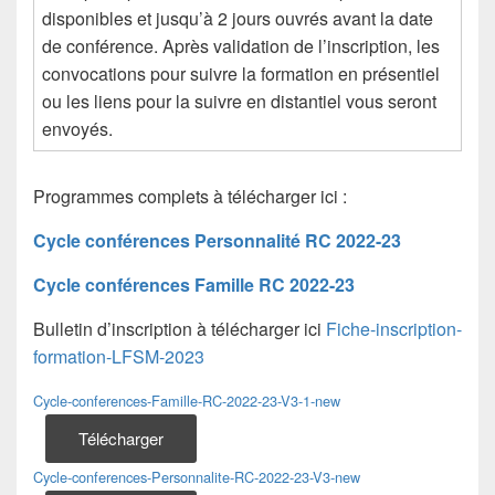
disponibles et jusqu’à 2 jours ouvrés avant la date
de conférence. Après validation de l’inscription, les
convocations pour suivre la formation en présentiel
ou les liens pour la suivre en distantiel vous seront
envoyés.
Programmes complets à télécharger ici :
Cycle conférences Personnalité RC 2022-23
Cycle conférences Famille RC 2022-23
Bulletin d’inscription à télécharger ici
Fiche-inscription-
formation-LFSM-2023
Cycle-conferences-Famille-RC-2022-23-V3-1-new
Télécharger
Cycle-conferences-Personnalite-RC-2022-23-V3-new