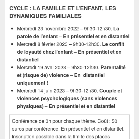
CYCLE : LA FAMILLE ET L’ENFANT, LES
DYNAMIQUES FAMILIALES
Mercredi 23 novembre 2022 – 9h30-12h30.
La
parole de l’enfant
– En
présentiel et en distantiel
Mercredi 8 février 2023 – 9h30-12h30.
Le conflit
de loyauté chez l’enfant
– En
présentiel et en
distantiel
Mercredi 19 avril 2023 – 9h30-12h30.
Parentalité
et (risque de) violence
– En
distantiel
uniquement !
Mercredi 14 juin 2023 – 9h30-12h30.
Couple et
violences psychologiques (sans violences
physiques)
– En
présentiel et en distantiel
Conférence de 3h pour chaque thème. Coût : 50
euros par conférence. En présentiel et en distantiel.
Inscription possible dans la limite des places