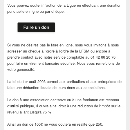
Vous pouvez soutenir l'action de la Ligue en effectuant une donation
ponctuelle en ligne ou par chèque.
Si vous ne désirez pas le faire en ligne, nous vous invitons à nous
adresser un chèque à l'ordre à l'ordre de la LFSM ou encore à
prendre contact avec notre service comptable au 01 42 66 20 70
pour faire un virement bancaire sécurisé. Nous vous remercions de
votre générosité.
La loi du 1er août 2003 permet aux particuliers et aux entreprises de
faire une déduction fiscale de leurs dons aux associations.
Le don à une association caritative ou à une fondation est reconnu
d'utilité publique, il ouvre ainsi droit à une réduction de l'impôt sur le
revenu allant jusqu'à 75 %.
Ainsi un don de 100€ ne vous coûtera en réalité que 25€.