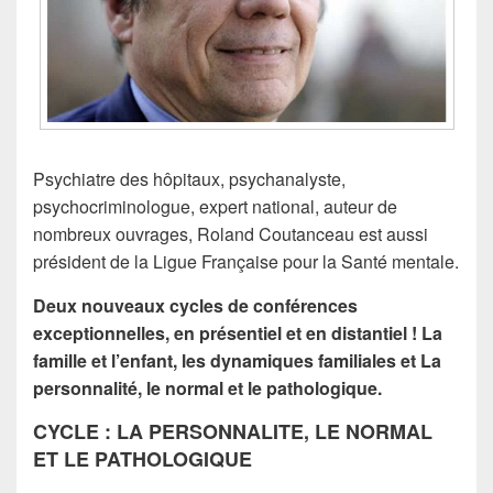
Psychiatre des hôpitaux, psychanalyste,
psychocriminologue, expert national, auteur de
nombreux ouvrages, Roland Coutanceau est aussi
président de la Ligue Française pour la Santé mentale.
Deux nouveaux cycles de conférences
exceptionnelles, en présentiel et en distantiel ! La
famille et l’enfant, les dynamiques familiales et La
personnalité, le normal et le pathologique.
CYCLE : LA PERSONNALITE, LE NORMAL
ET LE PATHOLOGIQUE