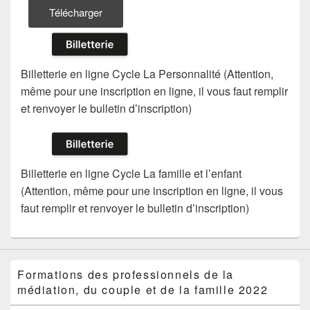
Télécharger
Billetterie en ligne Cycle La Personnalité (Attention,
même pour une inscription en ligne, il vous faut remplir
et renvoyer le bulletin d’inscription)
Billetterie en ligne Cycle La famille et l’enfant
(Attention, même pour une inscription en ligne, il vous
faut remplir et renvoyer le bulletin d’inscription)
Formations des professionnels de la
médiation, du couple et de la famille 2022