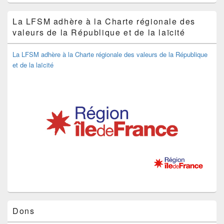
La LFSM adhère à la Charte régionale des
valeurs de la République et de la laïcité
La LFSM adhère à la Charte régionale des valeurs de la République
et de la laïcité
Dons