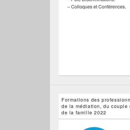
– Colloques et Conférences.
Formations des profession
de la médiation, du couple 
de la famille 2022