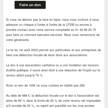
Si vous ne désirez pas le faire en ligne, nous vous invitons à nous
adresser un chèque à l'ordre à l'ordre de la LFSM ou encore à
prendre contact avec notre service comptable au 01 42 66 20 70
pour faire un virement bancaire sécurisé. Nous vous remercions de
votre générosité.
La loi du 1er août 2003 permet aux particuliers et aux entreprises de
faire une déduction fiscale de leurs dons aux associations.
Le don à une association caritative ou à une fondation est reconnu
d'utilité publique, il ouvre ainsi droit à une réduction de l'impôt sur le
revenu allant jusqu'à 75 %.
Ainsi un don de 100€ ne vous coûtera en réalité que 25€.
Au delà de 488 €, la déduction fiscale sur le don à l'association est
alors de 66 % dans la limite de 20 % de votre revenu net imposable
(s'il excède de 20 %, un report est possible sur les cinq années