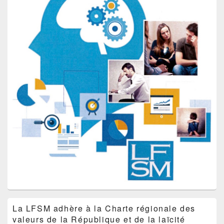
La LFSM adhère à la Charte régionale des
valeurs de la République et de la laïcité