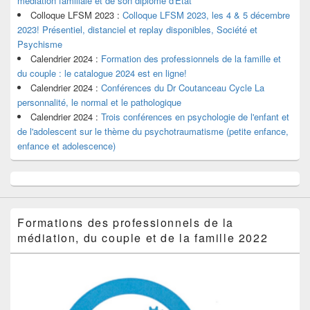
médiation familiale et de son diplôme d'Etat
Colloque LFSM 2023 :
Colloque LFSM 2023, les 4 & 5 décembre
2023! Présentiel, distanciel et replay disponibles, Société et
Psychisme
Calendrier 2024 :
Formation des professionnels de la famille et
du couple : le catalogue 2024 est en ligne!
Calendrier 2024 :
Conférences du Dr Coutanceau Cycle La
personnalité, le normal et le pathologique
Calendrier 2024 :
Trois conférences en psychologie de l'enfant et
de l'adolescent sur le thème du psychotraumatisme (petite enfance,
enfance et adolescence)
Formations des professionnels de la
médiation, du couple et de la famille 2022