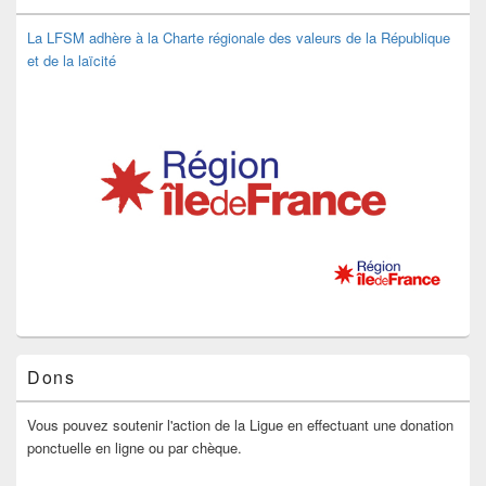
La LFSM adhère à la Charte régionale des valeurs de la République
et de la laïcité
Dons
Vous pouvez soutenir l'action de la Ligue en effectuant une donation
ponctuelle en ligne ou par chèque.